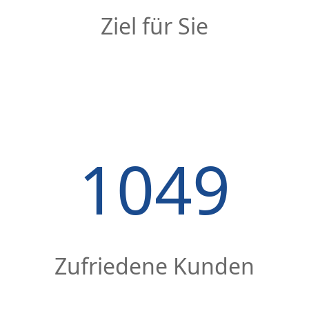
Ziel für Sie
1049
Zufriedene Kunden