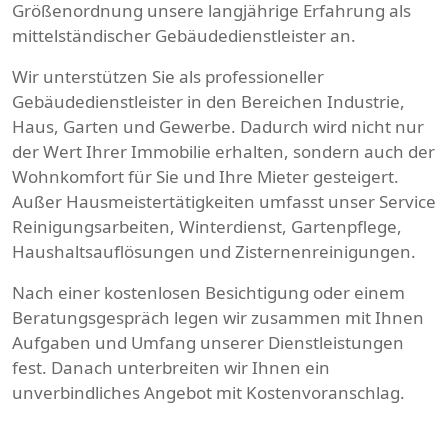
Größenordnung unsere langjährige Erfahrung als
mittelständischer Gebäudedienstleister an.
Wir unterstützen Sie als professioneller
Gebäudedienstleister in den Bereichen Industrie,
Haus, Garten und Gewerbe. Dadurch wird nicht nur
der Wert Ihrer Immobilie erhalten, sondern auch der
Wohnkomfort für Sie und Ihre Mieter gesteigert.
Außer Hausmeistertätigkeiten umfasst unser Service
Reinigungsarbeiten, Winterdienst, Gartenpflege,
Haushaltsauflösungen und Zisternenreinigungen.
Nach einer kostenlosen Besichtigung oder einem
Beratungsgespräch legen wir zusammen mit Ihnen
Aufgaben und Umfang unserer Dienstleistungen
fest. Danach unterbreiten wir Ihnen ein
unverbindliches Angebot mit Kostenvoranschlag.