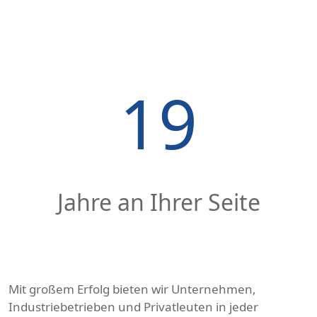
19
Jahre an Ihrer Seite
Mit großem Erfolg bieten wir Unternehmen,
Industriebetrieben und Privatleuten in jeder