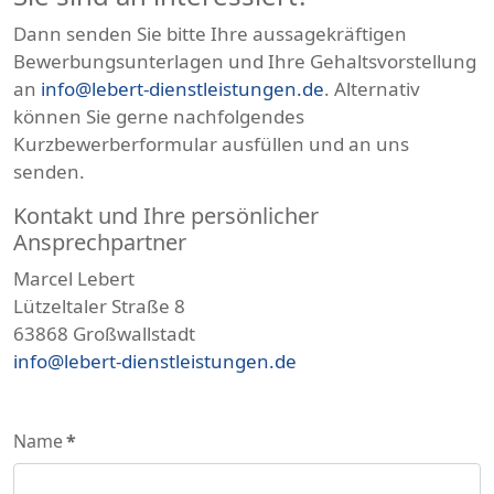
Dann senden Sie bitte Ihre aussagekräftigen
Bewerbungsunterlagen und Ihre Gehaltsvorstellung
an
info@lebert-dienstleistungen.de
. Alternativ
können Sie gerne nachfolgendes
Kurzbewerberformular ausfüllen und an uns
senden.
Kontakt und Ihre persönlicher
Ansprechpartner
Marcel Lebert
Lützeltaler Straße 8
63868 Großwallstadt
info@lebert-dienstleistungen.de
Name
*