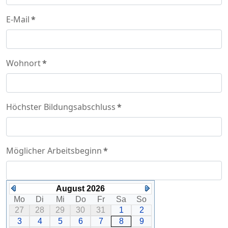
E-Mail
*
Wohnort
*
Höchster Bildungsabschluss
*
Möglicher Arbeitsbeginn
*
August 2026
Mo
Di
Mi
Do
Fr
Sa
So
27
28
29
30
31
1
2
3
4
5
6
7
8
9