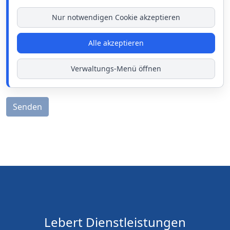
Nur notwendigen Cookie akzeptieren
Alle akzeptieren
Verwaltungs-Menü öffnen
Senden
Lebert Dienstleistungen